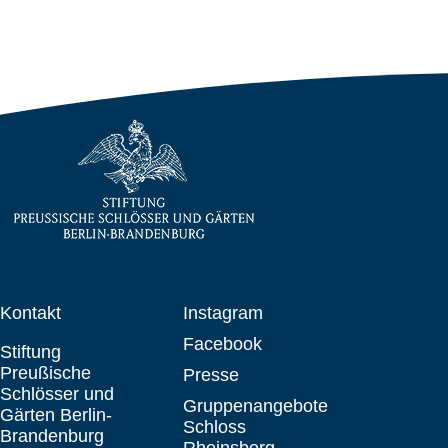
Kontakt
Instagram
Facebook
Stiftung
Preußische
Presse
Schlösser und
Gruppenangebote
Gärten Berlin-
Schloss
Brandenburg
Rheinsberg