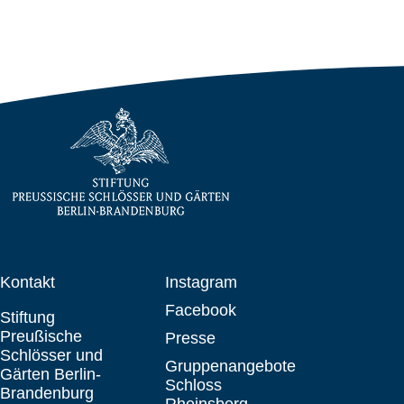
Kontakt
Instagram
Facebook
Stiftung
Preußische
Presse
Schlösser und
Gruppenangebote
Gärten Berlin-
Schloss
Brandenburg
Rheinsberg