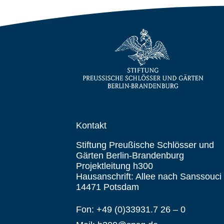
Kontakt
Stiftung Preußische Schlösser und
Gärten Berlin-Brandenburg
Projektleitung h300
Hausanschrift: Allee nach Sanssouci
14471 Potsdam
Fon: +49 (0)33931.7 26 – 0