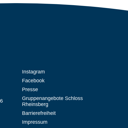
Instagram
Facebook
Presse
Gruppenangebote Schloss
 6
Rheinsberg
Barrierefreiheit
Impressum