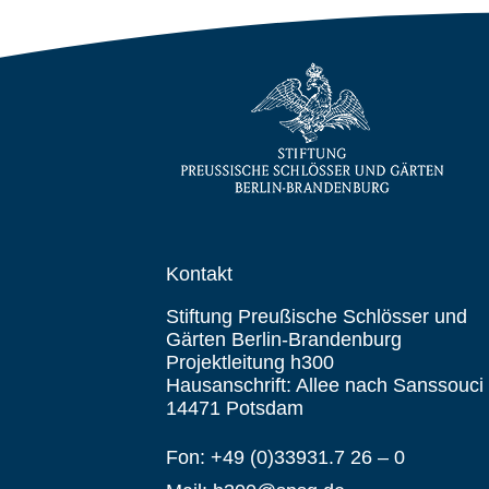
Kontakt
Stiftung Preußische Schlösser und
Gärten Berlin-Brandenburg
Projektleitung h300
Hausanschrift: Allee nach Sanssouci
14471 Potsdam
Fon: +49 (0)33931.7 26 – 0