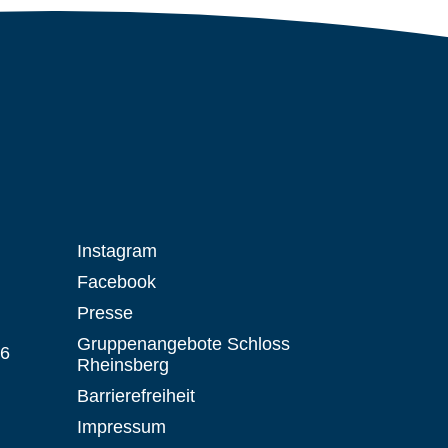
Instagram
Facebook
Presse
Gruppenangebote Schloss
 6
Rheinsberg
Barrierefreiheit
Impressum