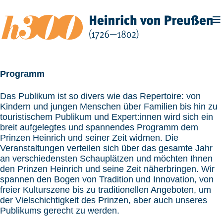
Zum
Inhalt
springen
Programm
Das Publikum ist so divers wie das Repertoire: von
Kindern und jungen Menschen über Familien bis hin zu
touristischem Publikum und Expert:innen wird sich ein
breit aufgelegtes und spannendes Programm dem
Prinzen Heinrich und seiner Zeit widmen. Die
Veranstaltungen verteilen sich über das gesamte Jahr
an verschiedensten Schauplätzen und möchten Ihnen
den Prinzen Heinrich und seine Zeit näherbringen. Wir
spannen den Bogen von Tradition und Innovation, von
freier Kulturszene bis zu traditionellen Angeboten, um
der Vielschichtigkeit des Prinzen, aber auch unseres
Publikums gerecht zu werden.