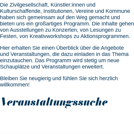
Die Zivilgesellschaft, Künstler:innen und
Kulturschaffende, Institutionen, Vereine und Kommune
haben sich gemeinsam auf den Weg gemacht und
bieten uns ein großartiges Programm. Die Inhalte gehen
von Ausstellungen zu Konzerten, von Lesungen zu
Festen, von Kreativworkshops zu Aktionsprogrammen.
Hier erhalten Sie einen Überblick über die Angebote
und Veranstaltungen, die dazu einladen in das Thema
einzutauchen. Das Programm wird stetig um neue
Schauplätze und Veranstaltungen erweitert.
Bleiben Sie neugierig und fühlen Sie sich herzlich
willkommen!
Veranstaltungssuche