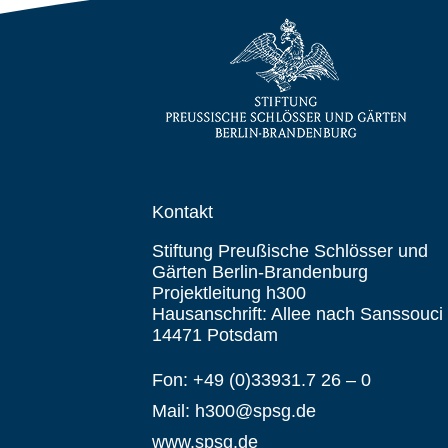
Kontakt
Stiftung Preußische Schlösser und
Gärten Berlin-Brandenburg
Projektleitung h300
Hausanschrift: Allee nach Sanssouci
14471 Potsdam
Fon: +49 (0)33931.7 26 – 0
Mail: h300@spsg.de
www.spsg.de