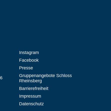
Instagram
Facebook
Presse
Gruppenangebote Schloss
 6
Rheinsberg
Barrierefreiheit
Impressum
Datenschutz