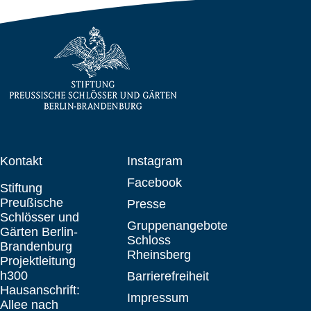
Kontakt
Instagram
Facebook
Stiftung
Preußische
Presse
Schlösser und
Gruppenangebote
Gärten Berlin-
Schloss
Brandenburg
Rheinsberg
Projektleitung
h300
Barrierefreiheit
Hausanschrift:
Impressum
Allee nach