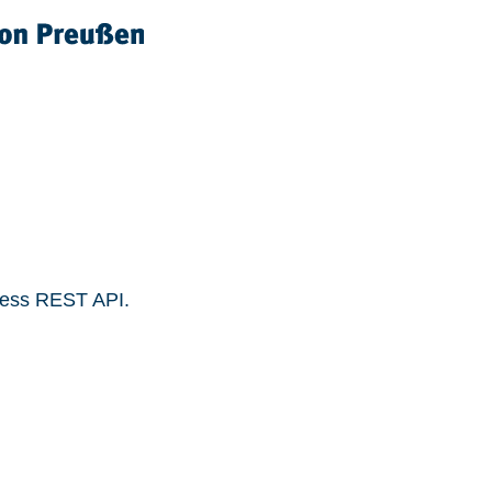
ress REST API.