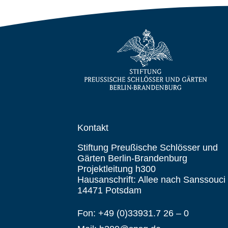
Kontakt
Stiftung Preußische Schlösser und
Gärten Berlin-Brandenburg
Projektleitung h300
Hausanschrift: Allee nach Sanssouci
14471 Potsdam
Fon: +49 (0)33931.7 26 – 0