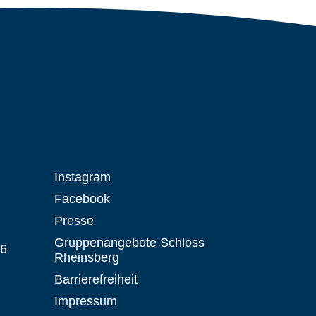
Instagram
Facebook
Presse
Gruppenangebote Schloss
 6
Rheinsberg
Barrierefreiheit
Impressum