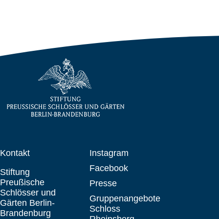
Kontakt
Instagram
Facebook
Stiftung
Preußische
Presse
Schlösser und
Gruppenangebote
Gärten Berlin-
Schloss
Brandenburg
Rheinsberg