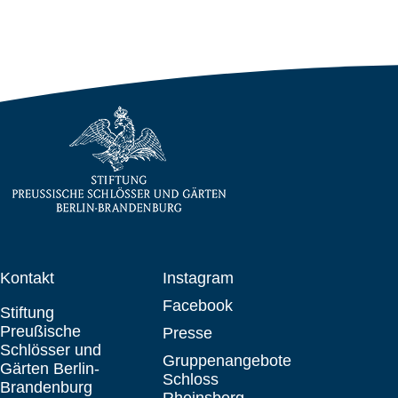
Kontakt
Instagram
Facebook
Stiftung
Preußische
Presse
Schlösser und
Gruppenangebote
Gärten Berlin-
Schloss
Brandenburg
Rheinsberg