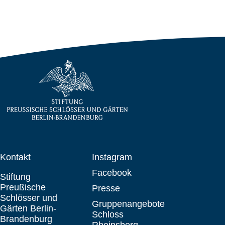
Kontakt
Instagram
Facebook
Stiftung
Preußische
Presse
Schlösser und
Gruppenangebote
Gärten Berlin-
Schloss
Brandenburg
Rheinsberg