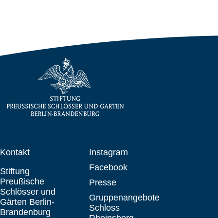
Kontakt
Instagram
Facebook
Stiftung
Preußische
Presse
Schlösser und
Gruppenangebote
Gärten Berlin-
Schloss
Brandenburg
Rheinsberg