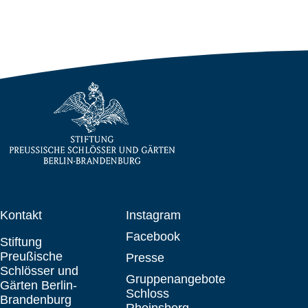
Kontakt
Instagram
Facebook
Stiftung
Preußische
Presse
Schlösser und
Gruppenangebote
Gärten Berlin-
Schloss
Brandenburg
Rheinsberg