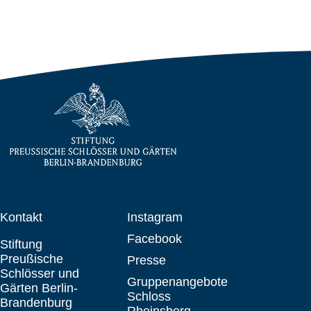
Kontakt
Instagram
Facebook
Stiftung
Preußische
Presse
Schlösser und
Gruppenangebote
Gärten Berlin-
Schloss
Brandenburg
Rheinsberg