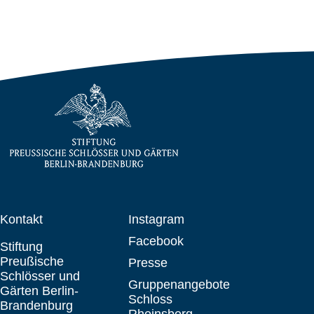
Kontakt
Instagram
Facebook
Stiftung
Preußische
Presse
Schlösser und
Gruppenangebote
Gärten Berlin-
Schloss
Brandenburg
Rheinsberg