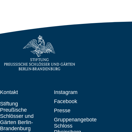
Kontakt
Instagram
Facebook
Stiftung
Preußische
Presse
Schlösser und
Gruppenangebote
Gärten Berlin-
Schloss
Brandenburg
Rheinsberg