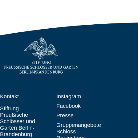
Kontakt
Instagram
Facebook
Stiftung
Preußische
Presse
Schlösser und
Gruppenangebote
Gärten Berlin-
Schloss
Brandenburg
Rheinsberg