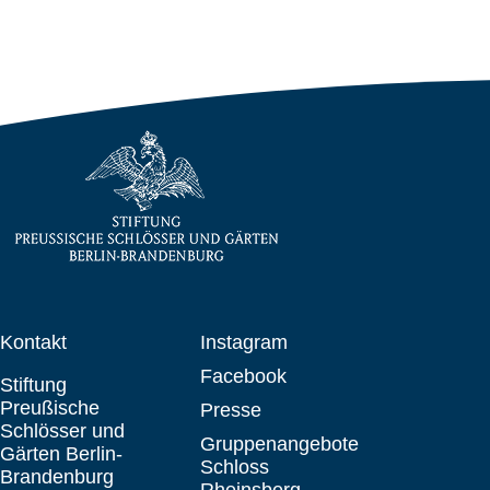
Kontakt
Instagram
Facebook
Stiftung
Preußische
Presse
Schlösser und
Gruppenangebote
Gärten Berlin-
Schloss
Brandenburg
Rheinsberg