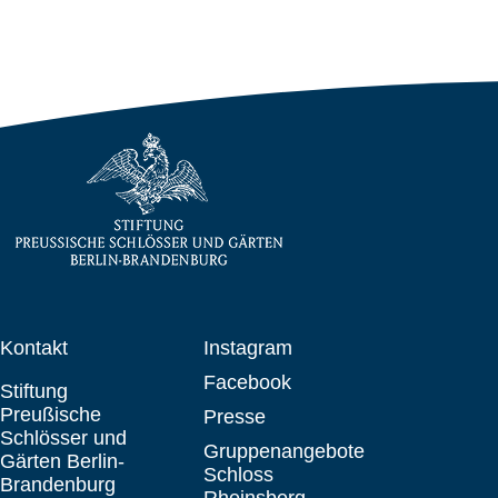
Kontakt
Instagram
Facebook
Stiftung
Preußische
Presse
Schlösser und
Gruppenangebote
Gärten Berlin-
Schloss
Brandenburg
Rheinsberg