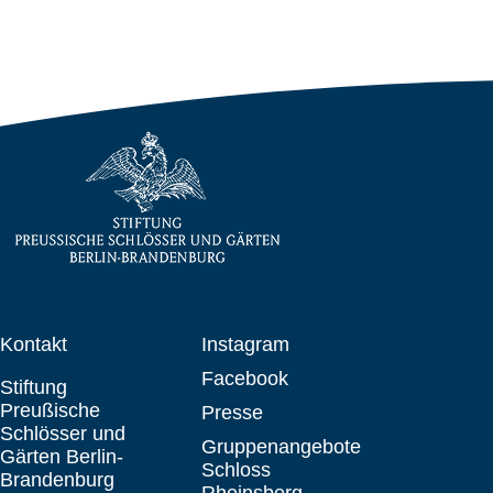
Kontakt
Instagram
Facebook
Stiftung
Preußische
Presse
Schlösser und
Gruppenangebote
Gärten Berlin-
Schloss
Brandenburg
Rheinsberg