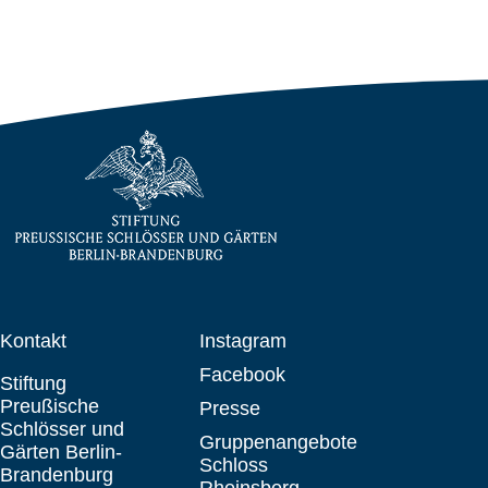
Kontakt
Instagram
Facebook
Stiftung
Preußische
Presse
Schlösser und
Gruppenangebote
Gärten Berlin-
Schloss
Brandenburg
Rheinsberg