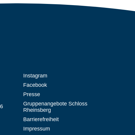
Instagram
Facebook
Presse
Gruppenangebote Schloss
 6
Rheinsberg
Barrierefreiheit
Impressum