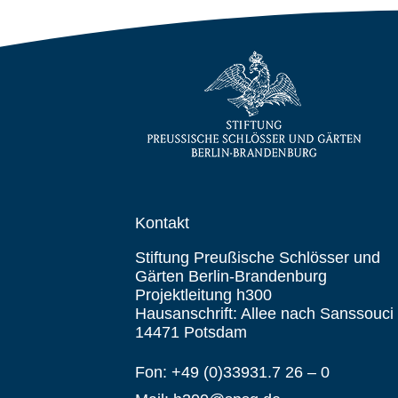
Kontakt
Stiftung Preußische Schlösser und
Gärten Berlin-Brandenburg
Projektleitung h300
Hausanschrift: Allee nach Sanssouci
14471 Potsdam
Fon: +49 (0)33931.7 26 – 0