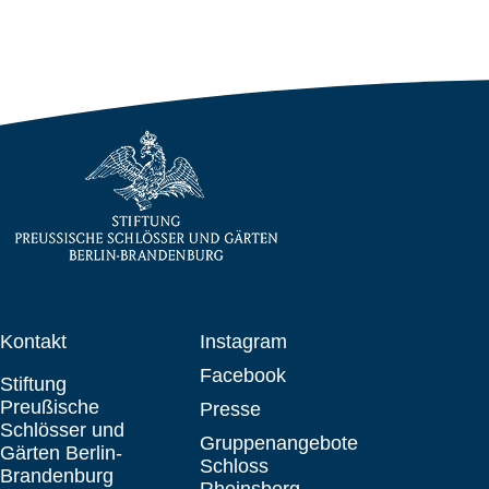
Kontakt
Instagram
Facebook
Stiftung
Preußische
Presse
Schlösser und
Gruppenangebote
Gärten Berlin-
Schloss
Brandenburg
Rheinsberg