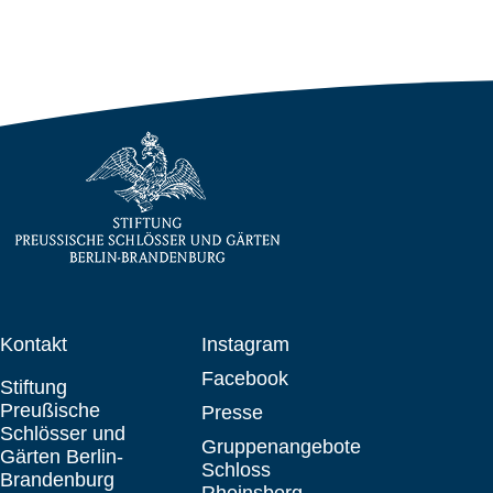
Kontakt
Instagram
Facebook
Stiftung
Preußische
Presse
Schlösser und
Gruppenangebote
Gärten Berlin-
Schloss
Brandenburg
Rheinsberg