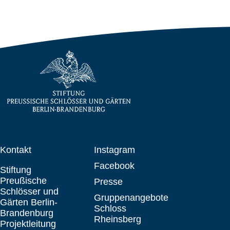
Kontakt
Instagram
Facebook
Stiftung
Preußische
Presse
Schlösser und
Gruppenangebote
Gärten Berlin-
Schloss
Brandenburg
Rheinsberg
Projektleitung