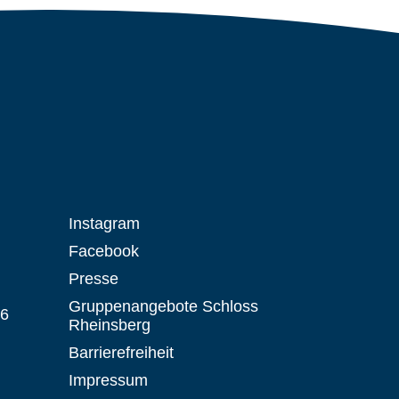
Instagram
Facebook
Presse
Gruppenangebote Schloss
 6
Rheinsberg
Barrierefreiheit
Impressum