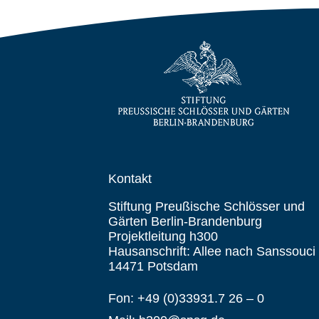
Kontakt
Stiftung Preußische Schlösser und
Gärten Berlin-Brandenburg
Projektleitung h300
Hausanschrift: Allee nach Sanssouci
14471 Potsdam
Fon: +49 (0)33931.7 26 – 0