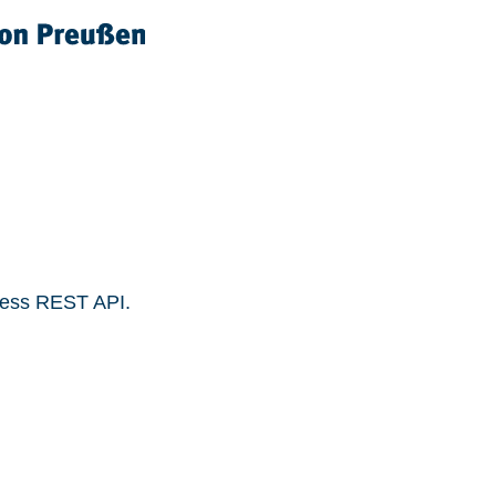
ress REST API.