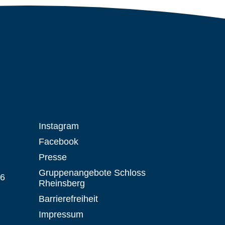
Instagram
Facebook
Presse
Gruppenangebote Schloss
 6
Rheinsberg
Barrierefreiheit
Impressum