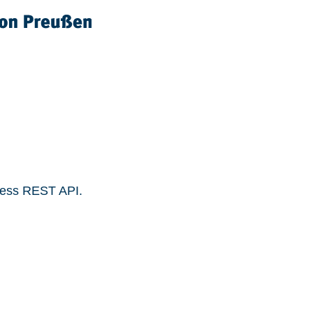
ress REST API.