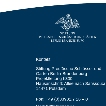
Kontakt
Stiftung Preußische Schlösser und
Gärten Berlin-Brandenburg
Projektleitung h300
Hausanschrift: Allee nach Sanssouci
14471 Potsdam
Fon: +49 (0)33931.7 26 – 0