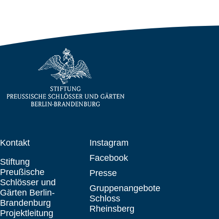
Kontakt
Instagram
Facebook
Stiftung
Preußische
Presse
Schlösser und
Gruppenangebote
Gärten Berlin-
Schloss
Brandenburg
Rheinsberg
Projektleitung