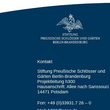
Kontakt
Stiftung Preußische Schlösser und
Gärten Berlin-Brandenburg
Projektleitung h300
Hausanschrift: Allee nach Sanssouci
14471 Potsdam
Fon: +49 (0)33931.7 26 – 0