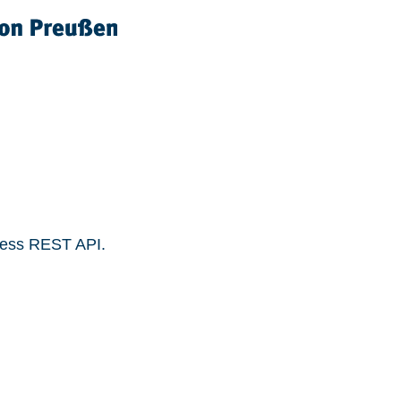
ress REST API.