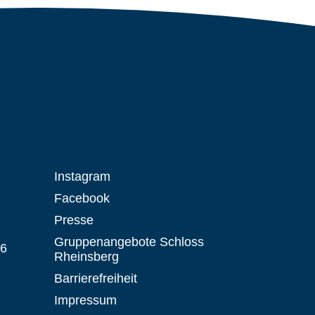
Instagram
Facebook
Presse
Gruppenangebote Schloss
 6
Rheinsberg
Barrierefreiheit
Impressum