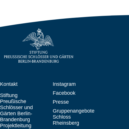
Kontakt
Instagram
Facebook
Stiftung
Preußische
Presse
Schlösser und
Gruppenangebote
Gärten Berlin-
Schloss
Brandenburg
Rheinsberg
Projektleitung