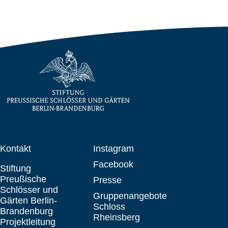
Kontakt
Instagram
Facebook
Stiftung
Preußische
Presse
Schlösser und
Gruppenangebote
Gärten Berlin-
Schloss
Brandenburg
Rheinsberg
Projektleitung