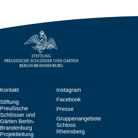
Kontakt
Instagram
Facebook
Stiftung
Preußische
Presse
Schlösser und
Gruppenangebote
Gärten Berlin-
Schloss
Brandenburg
Rheinsberg
Projektleitung