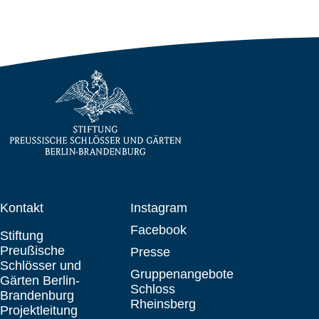
Kontakt
Instagram
Facebook
Stiftung
Preußische
Presse
Schlösser und
Gruppenangebote
Gärten Berlin-
Schloss
Brandenburg
Rheinsberg
Projektleitung