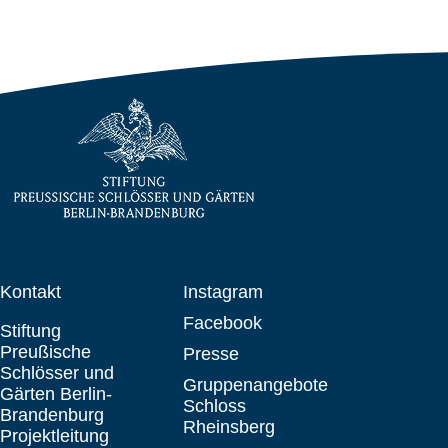
Kontakt
Instagram
Facebook
Stiftung
Preußische
Presse
Schlösser und
Gruppenangebote
Gärten Berlin-
Schloss
Brandenburg
Rheinsberg
Projektleitung