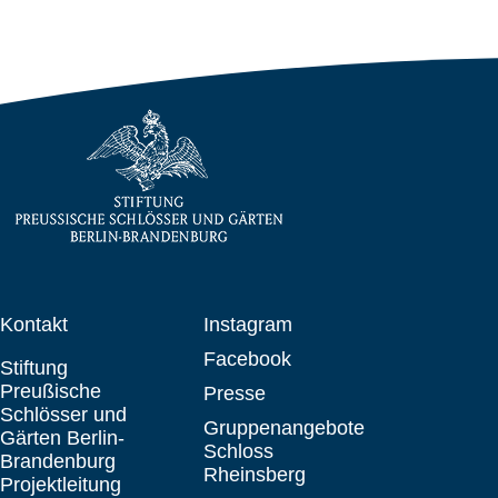
Kontakt
Instagram
Facebook
Stiftung
Preußische
Presse
Schlösser und
Gruppenangebote
Gärten Berlin-
Schloss
Brandenburg
Rheinsberg
Projektleitung