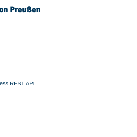
ress REST API.