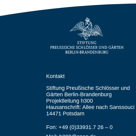
Kontakt
Stiftung Preußische Schlösser und
Gärten Berlin-Brandenburg
Projektleitung h300
Hausanschrift: Allee nach Sanssouci
14471 Potsdam
Fon: +49 (0)33931.7 26 – 0