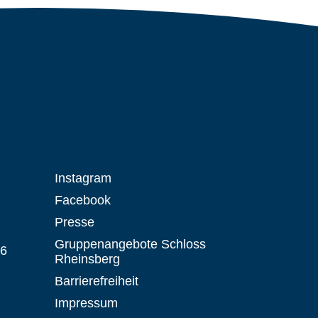
Instagram
Facebook
Presse
Gruppenangebote Schloss
 6
Rheinsberg
Barrierefreiheit
Impressum