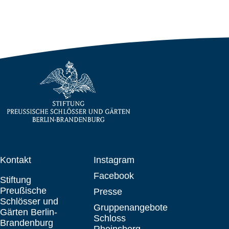
Kontakt
Instagram
Facebook
Stiftung
Preußische
Presse
Schlösser und
Gruppenangebote
Gärten Berlin-
Schloss
Brandenburg
Rheinsberg