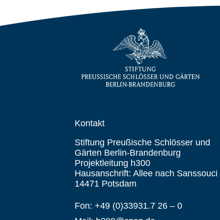
Kontakt
Stiftung Preußische Schlösser und
Gärten Berlin-Brandenburg
Projektleitung h300
Hausanschrift: Allee nach Sanssouci
14471 Potsdam
Fon: +49 (0)33931.7 26 – 0