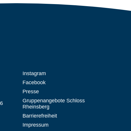
Instagram
Facebook
Presse
Gruppenangebote Schloss
 6
Rheinsberg
Barrierefreiheit
Impressum