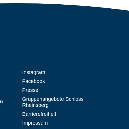
Instagram
Facebook
Presse
Gruppenangebote Schloss
 6
Rheinsberg
Barrierefreiheit
Impressum