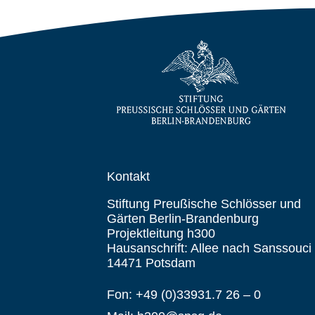
Kontakt
Stiftung Preußische Schlösser und
Gärten Berlin-Brandenburg
Projektleitung h300
Hausanschrift: Allee nach Sanssouci
14471 Potsdam
Fon: +49 (0)33931.7 26 – 0