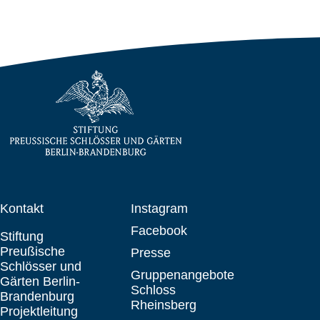
Kontakt
Instagram
Facebook
Stiftung
Preußische
Presse
Schlösser und
Gruppenangebote
Gärten Berlin-
Schloss
Brandenburg
Rheinsberg
Projektleitung