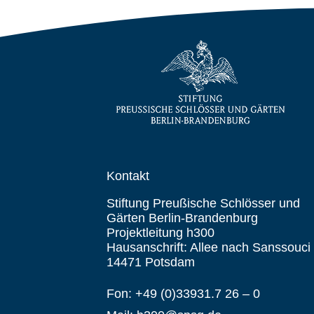
Kontakt
Stiftung Preußische Schlösser und
Gärten Berlin-Brandenburg
Projektleitung h300
Hausanschrift: Allee nach Sanssouci
14471 Potsdam
Fon: +49 (0)33931.7 26 – 0