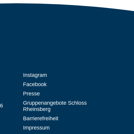
Instagram
Facebook
Presse
Gruppenangebote Schloss
 6
Rheinsberg
Barrierefreiheit
Impressum