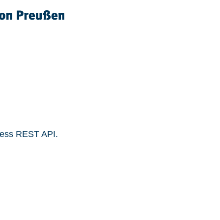
ress REST API.